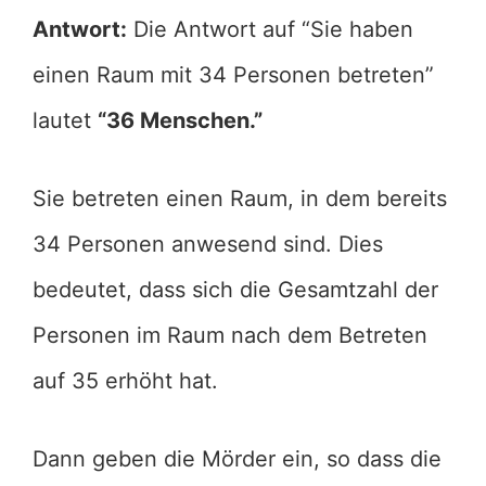
Antwort:
Die Antwort auf “Sie haben
einen Raum mit 34 Personen betreten”
lautet
“36 Menschen.”
Sie betreten einen Raum, in dem bereits
34 Personen anwesend sind. Dies
bedeutet, dass sich die Gesamtzahl der
Personen im Raum nach dem Betreten
auf 35 erhöht hat.
Dann geben die Mörder ein, so dass die