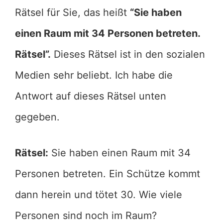
Rätsel für Sie, das heißt
“Sie haben
einen Raum mit 34 Personen betreten.
Rätsel”.
Dieses Rätsel ist in den sozialen
Medien sehr beliebt. Ich habe die
Antwort auf dieses Rätsel unten
gegeben.
Rätsel:
Sie haben einen Raum mit 34
Personen betreten. Ein Schütze kommt
dann herein und tötet 30. Wie viele
Personen sind noch im Raum?