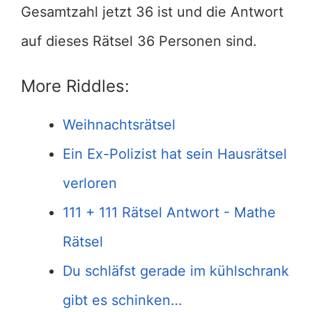
Gesamtzahl jetzt 36 ist und die Antwort
auf dieses Rätsel 36 Personen sind.
More Riddles:
Weihnachtsrätsel
Ein Ex-Polizist hat sein Hausrätsel
verloren
111 + 111 Rätsel Antwort - Mathe
Rätsel
Du schläfst gerade im kühlschrank
gibt es schinken…