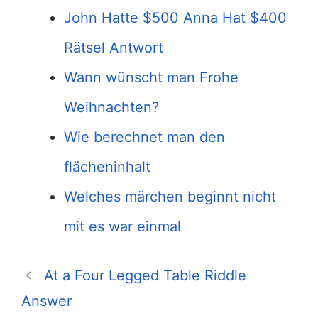
John Hatte $500 Anna Hat $400
Rätsel Antwort
Wann wünscht man Frohe
Weihnachten?
Wie berechnet man den
flächeninhalt
Welches märchen beginnt nicht
mit es war einmal
At a Four Legged Table Riddle
Answer