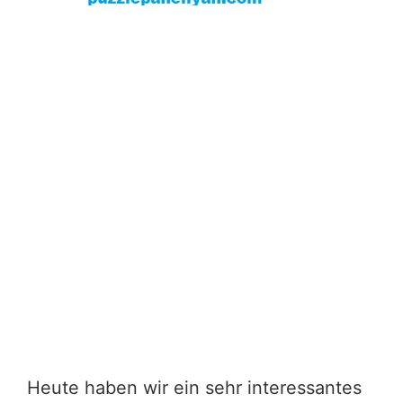
Heute haben wir ein sehr interessantes